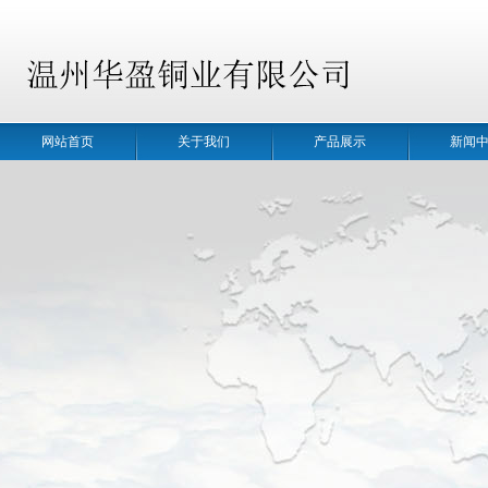
网站首页
关于我们
产品展示
新闻