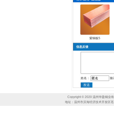
紫铜板5
信息反馈
姓名：
验
Copyright © 2020 温州
地址：温州市滨海经济技术开发区苍兴路 电话