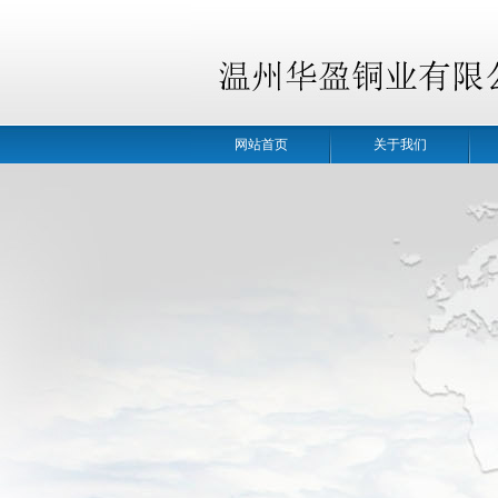
网站首页
关于我们