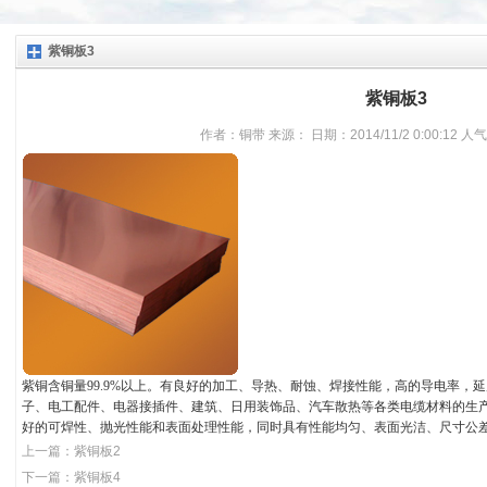
紫铜板3
紫铜板3
作者：铜带 来源： 日期：2014/11/2 0:00:12 人
紫铜含铜量99.9%以上。有良好的加工、导热、耐蚀、焊接性能，高的导电率，
子、电工配件、电器接插件、建筑、日用装饰品、汽车散热等各类电缆材料的生
好的可焊性、抛光性能和表面处理性能，同时具有性能均匀、表面光洁、尺寸公
上一篇：
紫铜板2
下一篇：
紫铜板4