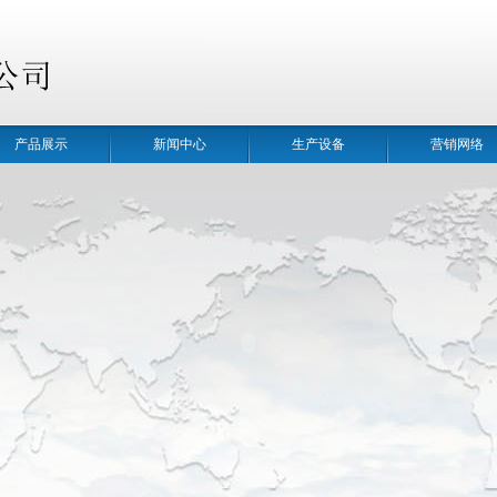
产品展示
新闻中心
生产设备
营销网络